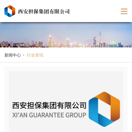
新闻中心
行业资讯