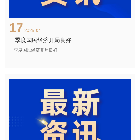
17
2025-04
一季度国民经济开局良好
一季度国民经济开局良好