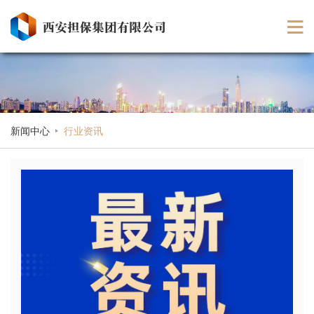
新闻中心
行业资讯