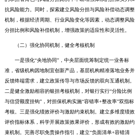
抗风险能力。同时，探索建立风险分担与风险补偿动态调整
机制，根据经济周期、行业风险变化等因素，动态调整风险
分担比例和风险补偿机制，增强政策的适应性和灵活性。
（二）强化协同机制，健全考核机制
一是强化“央地协同”，中央层面统筹制定统一业务标
准，省级机构因地制宜创新产品，基层机构精准落地业务并
反馈终端需求，建立政策传导与市场反馈的双向互通机制。
二是健全激励相容的银担考核机制，对银行实行“分险比例
与信贷额度挂钩”，对担保机构实施“容错率+整改率”双指标
考核。三是强化绩效评价与激励约束机制。建立多维度绩效
评价指标体系，科学开展政策效果评价，形成有效的激励约
束机制。完善尽职免责操作指引，建立“负面清单+容错清