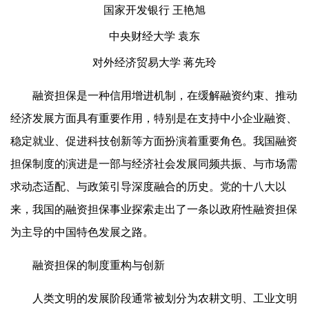
国家开发银行 王艳旭
中央财经大学 袁东
对外经济贸易大学 蒋先玲
融资担保是一种信用增进机制，在缓解融资约束、推动
经济发展方面具有重要作用，特别是在支持中小企业融资、
稳定就业、促进科技创新等方面扮演着重要角色。我国融资
担保制度的演进是一部与经济社会发展同频共振、与市场需
求动态适配、与政策引导深度融合的历史。党的十八大以
来，我国的融资担保事业探索走出了一条以政府性融资担保
为主导的中国特色发展之路。
融资担保的制度重构与创新
人类文明的发展阶段通常被划分为农耕文明、工业文明