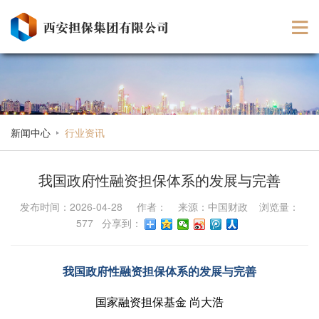
新闻中心
行业资讯
我国政府性融资担保体系的发展与完善
发布时间：2026-04-28 作者： 来源：中国财政 浏览量：
577 分享到：
我国政府性融资担保体系的发展与完善
国家融资担保基金 尚大浩