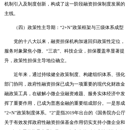
机制引入及制度创新，构成了这一阶段融资担保制度发展的
主线。
（四）政策性主导期：“2+N”政策框架与三级体系成型
党的十八大以来，融资担保机构加速回归政策性定位，
服务对象聚焦小微、“三农”、科技企业，担保覆盖率显著提
升，政策性担保主导地位确立。
近年来，通过持续健全政策制度、构建组织体系、强化
部门协同，政府性融资担保已成为一项重要的现代化财政金
融政策工具，在破解小微企业融资难题、服务实体经济中发
挥了重要作用，已成为普惠金融的重要组成部分。一是形成
“2+N”政策制度体系。“2”是指2019年出台的《国务院办公厅
关于有效发挥政府性融资担保基金作用切实支持小微企业和