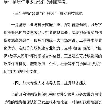
单”，破除“干事多出错多”的制度障碍。
（三）平衡“普惠与可持续”，推动科技赋能
一是坚守主业与科技赋能并重。深耕普惠领域，以数字
化提升风控与普惠效能，打通信息壁垒，实现担保资源与信
贷资源高效融合，服务全国统一大市场建设。二是寻求差异
化优势。在细分市场构建专业能力，支持“担保+保险”、“担
保+数字人民币”等跨领域合作创新。三是建立可持续发展的
政策保障机制，塑造政府、企业、社会等部门协同从“共识”
到“共力”的行业文化。
（四）加大专业人才培养力度，提升服务能力
当前政府性融资担保机构的功能定位和业务发展方向较
以往的融资担保认识已发生根本性改变，对做好政府性融资