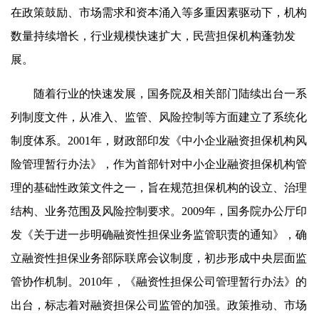
在政策鼓励、市场需求和资本涌入等多重因素驱动下，机构
数量持续增长，行业规模快速扩大，民营担保机构蓬勃发
展。
随着行业的快速发展，国务院及相关部门陆续出台一系
列制度文件，从准入、监管、风险控制等方面建立了系统化
制度体系。2001年，财政部印发《中小企业融资担保机构风
险管理暂行办法》，作为首部针对中小企业融资担保机构管
理的基础性政策文件之一，旨在规范担保机构的设立、治理
结构、业务范围及风险控制要求。2009年，国务院办公厅印
发《关于进一步明确融资性担保业务监管职责的通知》，确
立融资性担保业务部际联席会议制度，初步形成中央层面监
管协作机制。2010年，《融资性担保公司管理暂行办法》的
出台，标志着对融资担保公司监管的加强。政策推动、市场