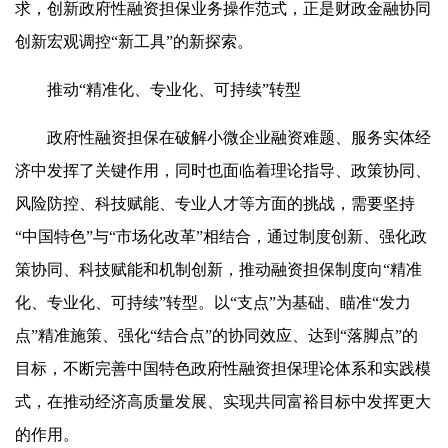
求，创新政府性融资担保业务操作范式，正是财政金融协同
创新宏观调控“新工具”的新探索。
推动“精准化、专业化、可持续”转型
政府性融资担保在破解小微企业融资难题、服务实体经
济中发挥了关键作用，同时也面临着理论指导、政策协同、
风险防控、科技赋能、专业人才等方面的挑战，需要坚持
“中国特色”与“市场化改革”相结合，通过制度创新、强化政
策协同、科技赋能和机制创新，推动融资担保制度向“精准
化、专业化、可持续”转型。以“支点”为基础、瞄准“发力
点”精准施策、强化“结合点”的协同效应、达到“落脚点”的
目标，不断完善中国特色政府性融资担保理论体系和实践模
式，在推动经济高质量发展、实现共同富裕目标中发挥更大
的作用。