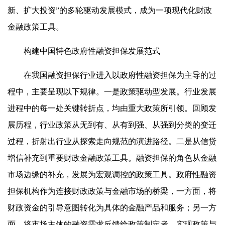
新、扩大投资”的多轮驱动发展模式，成为一项现代化财政
金融政策工具。
构建中国特色政府性融资担保发展范式
在我国融资担保行业进入以政府性融资担保为主导的过
程中，主要呈现以下规律。一是政策驱动型发展。行业发展
进程中的每一处关键转折点，均由重大政策所引领。回顾发
展历程，行业政策从无到有、从有到强、从强到分类的变迁
过程，折射出行业从探索走向规范的演进路径。二是从信贷
增信补充到重要财政金融政策工具。融资担保的角色从金融
市场边缘的补充，发展为宏观调控的政策工具。政府性融资
担保机构作为连接财政政策与金融市场的桥梁，一方面，将
财政资金的引导意图转化为具体的金融产品和服务；另一方
面，将市场主体的融资需求反馈给政策制定者，实现政策与