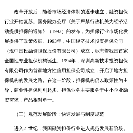
改革开放后，随着市场经济体制的逐步建立，融资担保
行业开始复苏。国务院办公厅《关于严禁行政机关为经济活
动提供担保的通知》（1993）的发布，为担保行业市场化发
展提供了政策依据。1993年，中国经济技术投资担保公司
（现中国投融资担保股份有限公司）成立，标志着我国首家
全国性专业担保机构诞生。1994年，深圳高新技术投资担保
有限公司作为首家地方性信用担保公司成立，开启了地方担
保机构的发展之路。在这一阶段，担保机构仍以政策性为主
导，商业性担保刚刚起步。担保业务主要服务于中小企业融
资需求，产品相对单一。
（三）规范发展阶段：快速发展与制度规范
进入21世纪，我国融资担保行业进入规范发展新阶段。