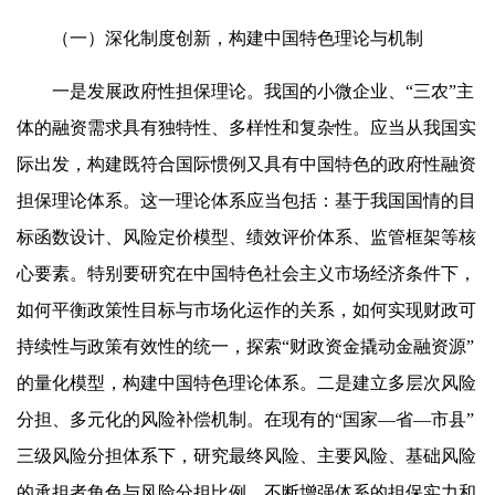
（一）深化制度创新，构建中国特色理论与机制
一是发展政府性担保理论。我国的小微企业、“三农”主
体的融资需求具有独特性、多样性和复杂性。应当从我国实
际出发，构建既符合国际惯例又具有中国特色的政府性融资
担保理论体系。这一理论体系应当包括：基于我国国情的目
标函数设计、风险定价模型、绩效评价体系、监管框架等核
心要素。特别要研究在中国特色社会主义市场经济条件下，
如何平衡政策性目标与市场化运作的关系，如何实现财政可
持续性与政策有效性的统一，探索“财政资金撬动金融资源”
的量化模型，构建中国特色理论体系。二是建立多层次风险
分担、多元化的风险补偿机制。在现有的“国家—省—市县”
三级风险分担体系下，研究最终风险、主要风险、基础风险
的承担者角色与风险分担比例，不断增强体系的担保实力和