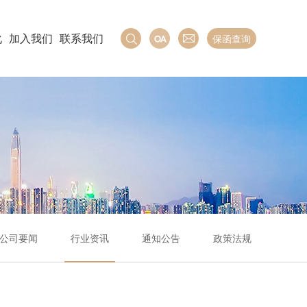
化
加入我们
联系我们
保函查询
公司要闻
行业资讯
通知公告
政策法规