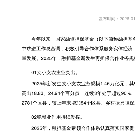
发布时间：2026
今年以来，国家融资担保基金（以下简称融担基
中求进工作总基调，积极引导合作体系服务实体经济
量发展。2025年，融担基金新发生再担保合作业务规模1
01支小支农主业突出。
2025年新发生支小支农业务规模1.46万亿元，其
高出18.83、24.94个百分点，连续3年处于超过
2781个区县，较上年末增加84个区县。乡村振兴担保
02稳就业作用持续发挥。
2025年，融担基金带领合作体系认真落实国家促