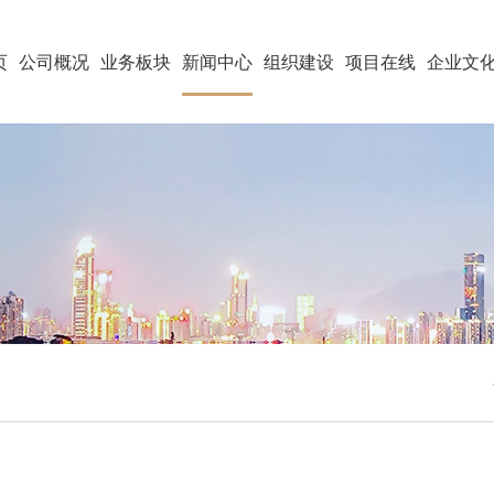
页
公司概况
业务板块
新闻中心
组织建设
项目在线
企业文