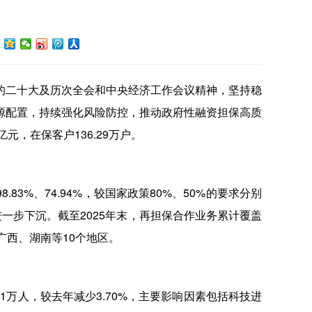
的二十大及历次全会和中央经济工作会议精神，坚持稳
源配置，持续强化风险防控，推动政府性融资担保高质
亿元，在保客户136.29万户。
.83%、74.94%，较国家政策80%、50%的要求分别
务进一步下沉。截至2025年末，再担保合作业务累计覆盖
、广西、湖南等10个地区。
1万人，较去年减少3.70%，主要影响因素包括科技进