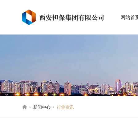
网站首
新闻中心
行业资讯