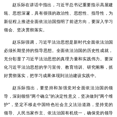
赵乐际在讲话中指出，习近平总书记重要指示高屋建
瓴、思想深邃，具有很强的政治性、思想性、指导性，为
新征程上推进全面依法治国指明了前进方向，要深入学习
领会、坚决贯彻落实。
赵乐际强调，习近平法治思想是新时代全面依法治国
必须长期坚持的指导思想。全面依法治国的历史性成就，
充分彰显了习近平法治思想的真理力量和实践伟力。要深
化习近平法治思想的学习宣传、教育培训、研究阐释，抓
好贯彻落实，把学习成果体现到法治建设实践中。
赵乐际指出，要坚持和加强党对全面依法治国的领
导，深刻领悟“两个确立”的决定性意义，坚决做到“两个维
护”，坚定不移走中国特色社会主义法治道路，坚持党的
领导、人民当家作主、依法治国有机统一，确保党的领导