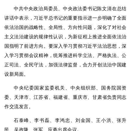
中共中央政治局委员、中央政法委书记陈文清在总结
讲话中表示，习近平总书记的重要指示进一步明确了全面
依法治国的战略性、全局性、方向性问题，深化了对社会
主义法治建设的规律性认识，为新征程上推进全面依法治
国指明了前进方向。要深入学习贯彻习近平法治思想，深
入学习贯彻会议精神，统筹推进科学立法、严格执法、公
正司法、全民守法，加强法律监督，合力开创法治中国建
设新局面。
中央纪委国家监委机关、中央组织部、国务院国资
委、天津市、江苏省、福建省、重庆市、甘肃省负责同志
作交流发言。
石泰峰、李书磊、李鸿忠、刘金国、王小洪、张升
民、吴政隆、张军、应勇出席会议。