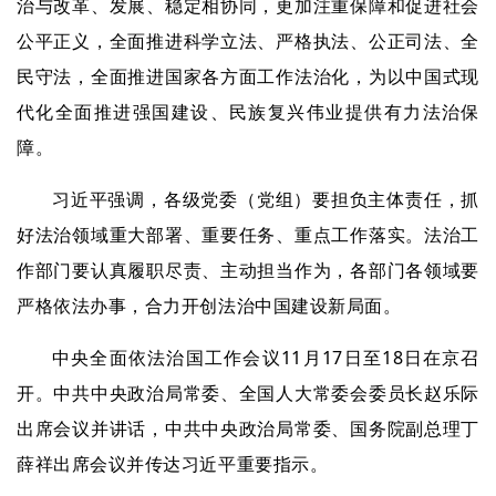
治与改革、发展、稳定相协同，更加注重保障和促进社会
公平正义，全面推进科学立法、严格执法、公正司法、全
民守法，全面推进国家各方面工作法治化，为以中国式现
代化全面推进强国建设、民族复兴伟业提供有力法治保
障。
习近平强调，各级党委（党组）要担负主体责任，抓
好法治领域重大部署、重要任务、重点工作落实。法治工
作部门要认真履职尽责、主动担当作为，各部门各领域要
严格依法办事，合力开创法治中国建设新局面。
中央全面依法治国工作会议11月17日至18日在京召
开。中共中央政治局常委、全国人大常委会委员长赵乐际
出席会议并讲话，中共中央政治局常委、国务院副总理丁
薛祥出席会议并传达习近平重要指示。