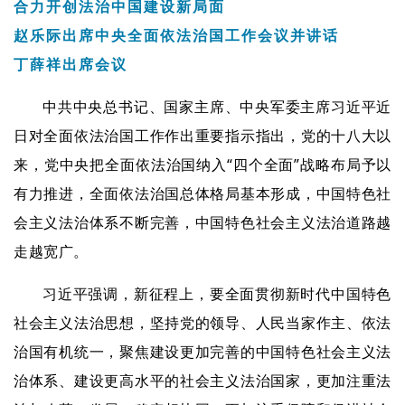
合力开创法治中国建设新局面
赵乐际出席中央全面依法治国工作会议并讲话
丁薛祥出席会议
中共中央总书记、国家主席、中央军委主席习近平近
日对全面依法治国工作作出重要指示指出，党的十八大以
来，党中央把全面依法治国纳入“四个全面”战略布局予以
有力推进，全面依法治国总体格局基本形成，中国特色社
会主义法治体系不断完善，中国特色社会主义法治道路越
走越宽广。
习近平强调，新征程上，要全面贯彻新时代中国特色
社会主义法治思想，坚持党的领导、人民当家作主、依法
治国有机统一，聚焦建设更加完善的中国特色社会主义法
治体系、建设更高水平的社会主义法治国家，更加注重法