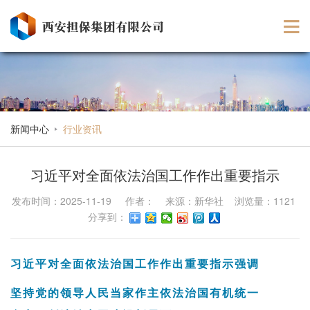
新闻中心
行业资讯
习近平对全面依法治国工作作出重要指示
发布时间：2025-11-19 作者： 来源：新华社 浏览量：1121
分享到：
习近平对全面依法治国工作作出重要指示强调
坚持党的领导人民当家作主依法治国有机统一