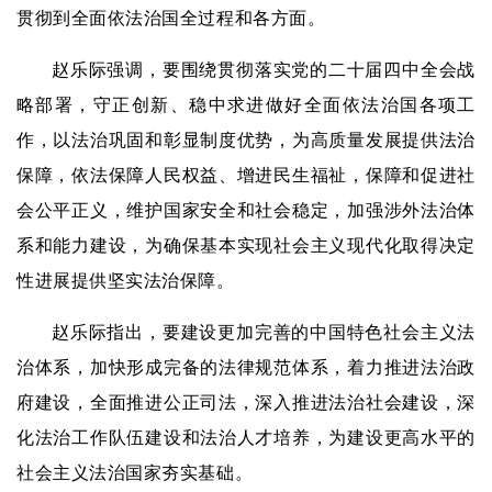
贯彻到全面依法治国全过程和各方面。
赵乐际强调，要围绕贯彻落实党的二十届四中全会战
略部署，守正创新、稳中求进做好全面依法治国各项工
作，以法治巩固和彰显制度优势，为高质量发展提供法治
保障，依法保障人民权益、增进民生福祉，保障和促进社
会公平正义，维护国家安全和社会稳定，加强涉外法治体
系和能力建设，为确保基本实现社会主义现代化取得决定
性进展提供坚实法治保障。
赵乐际指出，要建设更加完善的中国特色社会主义法
治体系，加快形成完备的法律规范体系，着力推进法治政
府建设，全面推进公正司法，深入推进法治社会建设，深
化法治工作队伍建设和法治人才培养，为建设更高水平的
社会主义法治国家夯实基础。