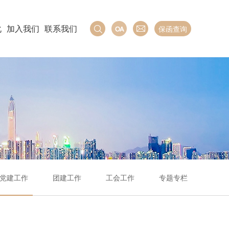
化
加入我们
联系我们
保函查询
党建工作
团建工作
工会工作
专题专栏