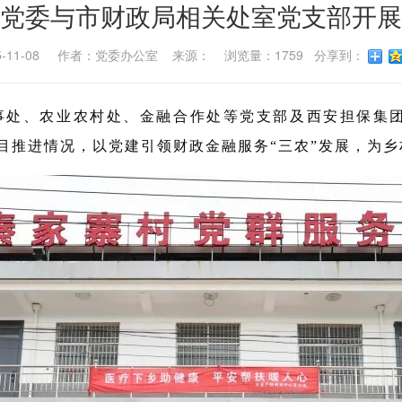
党委与市财政局相关处室党支部开展
5-11-08 作者：党委办公室 来源： 浏览量：1759 分享到：
人事处、农业农村处、金融合作处等党支部及西安担保集
项目推进情况，以党建引领财政金融服务“三农”发展，为