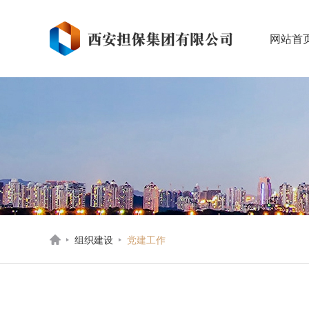
网站首
组织建设
党建工作