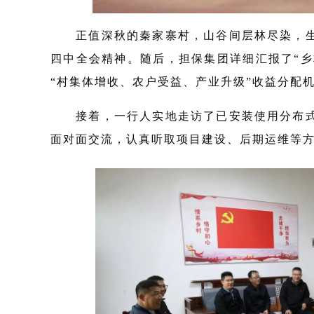
正值深秋的秦家寨村，山谷间层林尽染，
四中全会精神。随后，担保集团详细汇报了“乡
“村集体增收、农户受益、产业升级”收益分配
接着，一行人实地走访了已安装使用分布
面对面交流，认真听取项目建设、后期运维等