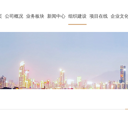
页
公司概况
业务板块
新闻中心
组织建设
项目在线
企业文