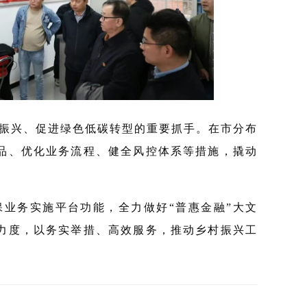
面振兴、促进绿色低碳转型的重要抓手。在市分布
品、优化业务流程、健全风控体系等措施，撬动
保业务实施平台功能，全力做好“普惠金融”大文
力度，以务实举措、高效服务，推动乡村振兴工