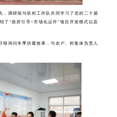
先，调研组与驻村工作队共同学习了党的二十届
绍了“政府引导+市场化运作”项目开发模式以及
仔细询问冬季供暖效果，与农户、村集体负责人