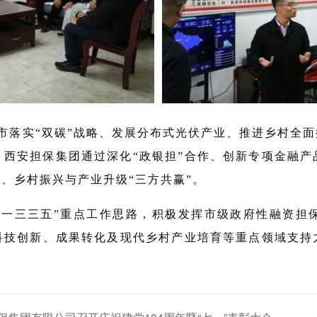
安市落实“双碳”战略、发展分布式光伏产业、推进乡村全
，西安担保集团通过深化“政银担”合作、创新专项金融产
、乡村振兴与产业升级“三方共赢”。
“一三三五”重点工作思路，积极发挥市级政府性融资担
域科技创新、成果转化及现代乡村产业培育等重点领域支持