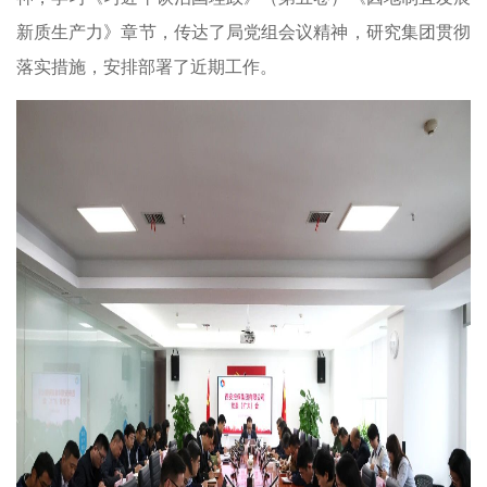
新质生产力》章节，传达了局党组会议精神，研究集团贯彻
落实措施，安排部署了近期工作。