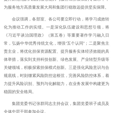
为服务地方高质量发展大局和集团行稳致远提供坚实保障。
会议强调，各部室、各公司要立即行动，将学习成效转
化为推动工作的实绩。一是深化队伍建设和思想引领，将
《习近平谈治国理政》（第五卷）等重要著作学习融入日
常，弘扬中华优秀传统文化，增强“五个认同”；二是聚焦主
责主业，将优化担保资源配置、提升服务实体经济效能的具
体举措，落实到支持科技创新、绿色发展、产业转型升级等
关键领域，积极探索担保模式创新。三是强化风险意识与合
规底线，时刻绷紧风险防控这根弦，完善风险防控体系，着
力提升风险识别、预判与化解能力，在业务发展中构建更为
稳固的安全格局。
集团党委书记张群同志主持会议，集团党委班子成员及
全体中层干部参加会议。