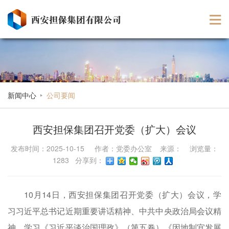
新闻中心
公司要闻
西安担保集团召开党委（扩大）会议
发布时间：2025-10-15 作者：党委办公室 来源： 浏览量：
1283 分享到：
10月14日，西安担保集团召开党委（扩大）会议，学
习习近平总书记近期重要讲话精神、中共中央政治局会议精
神，学习《习近平谈治国理政》（第五卷）《因地制宜发展