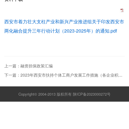
西安市着力壮大支柱产业和新兴产业推进组关于印发西安市
两化融合提升三年行动计划（2023-2025年）的通知.pdf
上一篇：融资担保政策汇编
下一篇：2023年西安市扶持个体工商户发展工作措施（各企业积极配合）
Copyright© 2004-2013 版权所有
陕ICP备2023000272号