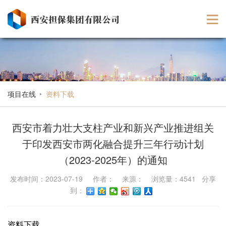
项目在线
资料下载
西安市着力壮大支柱产业和新兴产业推进组关
于印发西安市两化融合提升三年行动计划
（2023-2025年）的通知
发布时间：2023-07-19 作者： 来源： 浏览量：4541 分享
到：
资料下载