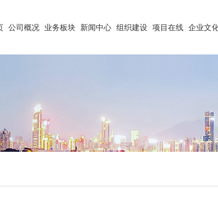
页
公司概况
业务板块
新闻中心
组织建设
项目在线
企业文