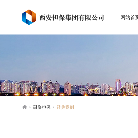
网站首
融资担保
经典案例