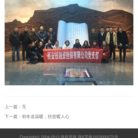
上一篇：无
下一篇：初冬送温暖，扶贫暖人心
Copyright© 2004-2013 版权所有
陕ICP备2023000272号