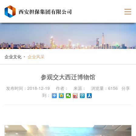
企业文化
企业风采
参观交大西迁博物馆
发布时间：2018-12-19 作者： 来源： 浏览量：6156 分享
到：